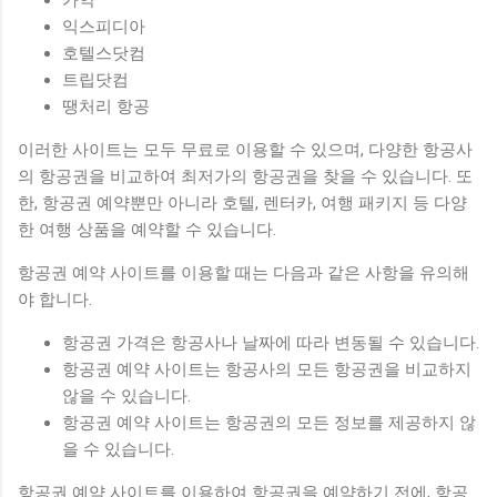
익스피디아
호텔스닷컴
트립닷컴
땡처리 항공
이러한 사이트는 모두 무료로 이용할 수 있으며, 다양한 항공사
의 항공권을 비교하여 최저가의 항공권을 찾을 수 있습니다. 또
한, 항공권 예약뿐만 아니라 호텔, 렌터카, 여행 패키지 등 다양
한 여행 상품을 예약할 수 있습니다.
항공권 예약 사이트를 이용할 때는 다음과 같은 사항을 유의해
야 합니다.
항공권 가격은 항공사나 날짜에 따라 변동될 수 있습니다.
항공권 예약 사이트는 항공사의 모든 항공권을 비교하지
않을 수 있습니다.
항공권 예약 사이트는 항공권의 모든 정보를 제공하지 않
을 수 있습니다.
항공권 예약 사이트를 이용하여 항공권을 예약하기 전에, 항공