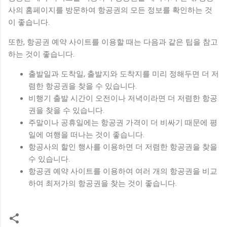
사의 홈페이지를 방문하여 항공권의 모든 정보를 확인하는 것
이 좋습니다.
또한, 항공권 예약 사이트를 이용할 때는 다음과 같은 팁을 참고
하는 것이 좋습니다.
출발일과 도착일, 출발지와 도착지를 미리 정해두면 더 저
렴한 항공권을 찾을 수 있습니다.
비행기 출발 시간이 오전이나 저녁이라면 더 저렴한 항공
권을 찾을 수 있습니다.
주말이나 공휴일에는 항공권 가격이 더 비싸기 때문에 평
일에 여행을 떠나는 것이 좋습니다.
항공사의 할인 행사를 이용하면 더 저렴한 항공권을 찾을
수 있습니다.
항공권 예약 사이트를 이용하여 여러 개의 항공권을 비교
하여 최저가의 항공권을 찾는 것이 좋습니다.